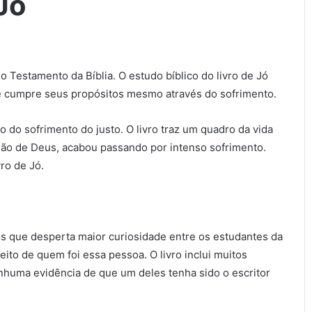
Jó
go Testamento da Bíblia. O estudo bíblico do livro de Jó
e cumpre seus propósitos mesmo através do sofrimento.
o do sofrimento do justo. O livro traz um quadro da vida
ão de Deus, acabou passando por intenso sofrimento.
ro de Jó.
 que desperta maior curiosidade entre os estudantes da
eito de quem foi essa pessoa. O livro inclui muitos
nhuma evidência de que um deles tenha sido o escritor