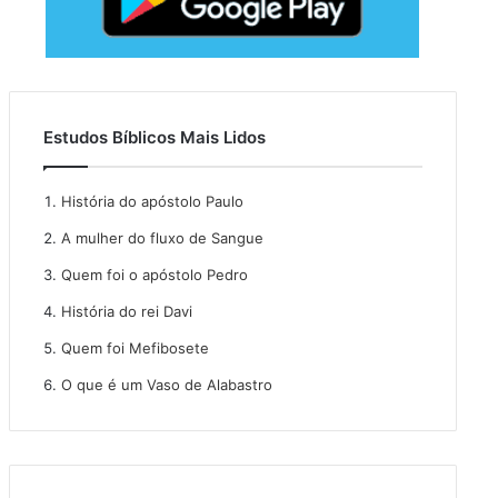
Estudos Bíblicos Mais Lidos
História do apóstolo Paulo
A mulher do fluxo de Sangue
Quem foi o apóstolo Pedro
História do rei Davi
Quem foi Mefibosete
O que é um Vaso de Alabastro