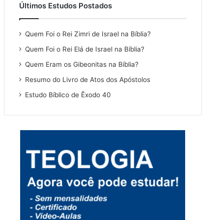
Últimos Estudos Postados
Quem Foi o Rei Zimri de Israel na Bíblia?
Quem Foi o Rei Elá de Israel na Bíblia?
Quem Eram os Gibeonitas na Bíblia?
Resumo do Livro de Atos dos Apóstolos
Estudo Bíblico de Êxodo 40