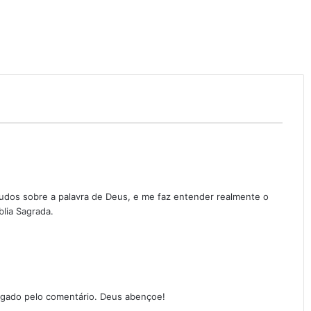
tudos sobre a palavra de Deus, e me faz entender realmente o
blia Sagrada.
gado pelo comentário. Deus abençoe!