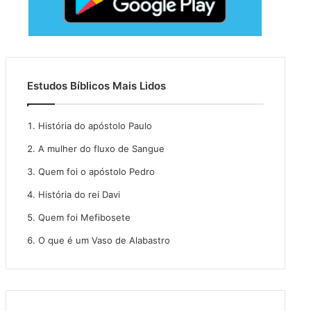
Estudos Bíblicos Mais Lidos
História do apóstolo Paulo
A mulher do fluxo de Sangue
Quem foi o apóstolo Pedro
História do rei Davi
Quem foi Mefibosete
O que é um Vaso de Alabastro