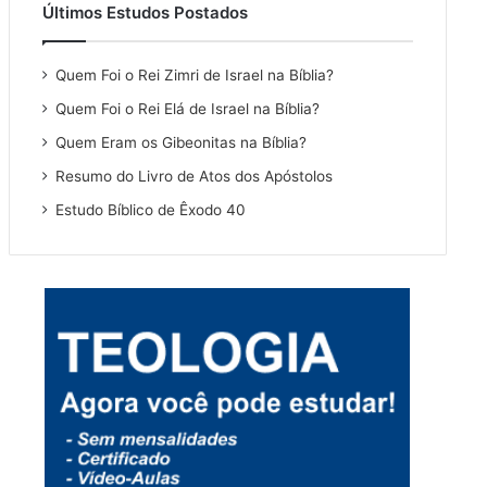
Últimos Estudos Postados
Quem Foi o Rei Zimri de Israel na Bíblia?
Quem Foi o Rei Elá de Israel na Bíblia?
Quem Eram os Gibeonitas na Bíblia?
Resumo do Livro de Atos dos Apóstolos
Estudo Bíblico de Êxodo 40