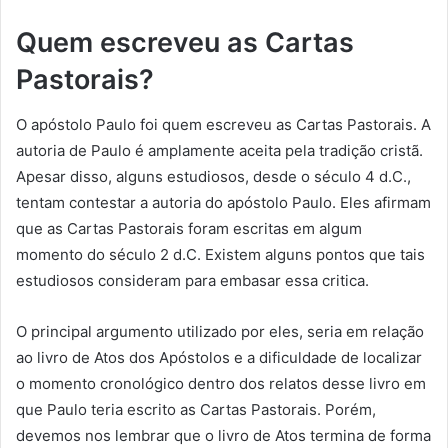
Quem escreveu as Cartas
Pastorais?
O apóstolo Paulo foi quem escreveu as Cartas Pastorais. A
autoria de Paulo é amplamente aceita pela tradição cristã.
Apesar disso, alguns estudiosos, desde o século 4 d.C.,
tentam contestar a autoria do apóstolo Paulo. Eles afirmam
que as Cartas Pastorais foram escritas em algum
momento do século 2 d.C. Existem alguns pontos que tais
estudiosos consideram para embasar essa critica.
O principal argumento utilizado por eles, seria em relação
ao livro de Atos dos Apóstolos e a dificuldade de localizar
o momento cronológico dentro dos relatos desse livro em
que Paulo teria escrito as Cartas Pastorais. Porém,
devemos nos lembrar que o livro de Atos termina de forma