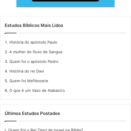
Estudos Bíblicos Mais Lidos
História do apóstolo Paulo
A mulher do fluxo de Sangue
Quem foi o apóstolo Pedro
História do rei Davi
Quem foi Mefibosete
O que é um Vaso de Alabastro
Últimos Estudos Postados
Quem Foi o Rei Zimri de Israel na Bíblia?