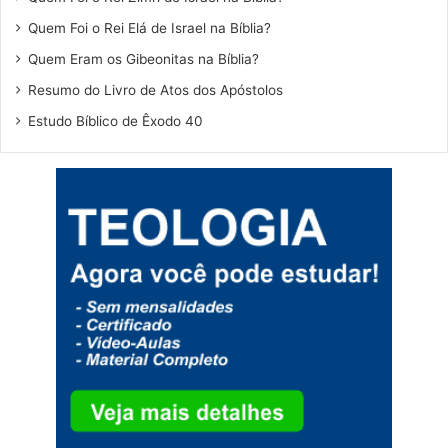
Quem Foi o Rei Elá de Israel na Bíblia?
Quem Eram os Gibeonitas na Bíblia?
Resumo do Livro de Atos dos Apóstolos
Estudo Bíblico de Êxodo 40