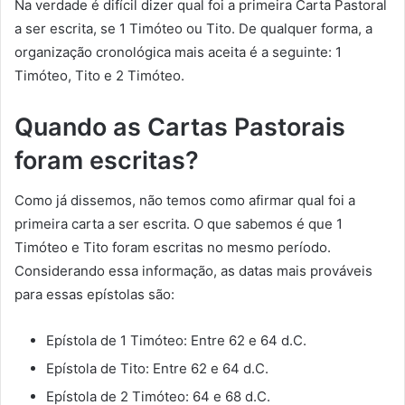
Na verdade é difícil dizer qual foi a primeira Carta Pastoral
a ser escrita, se 1 Timóteo ou Tito. De qualquer forma, a
organização cronológica mais aceita é a seguinte: 1
Timóteo, Tito e 2 Timóteo.
Quando as Cartas Pastorais
foram escritas?
Como já dissemos, não temos como afirmar qual foi a
primeira carta a ser escrita. O que sabemos é que 1
Timóteo e Tito foram escritas no mesmo período.
Considerando essa informação, as datas mais prováveis
para essas epístolas são:
Epístola de 1 Timóteo: Entre 62 e 64 d.C.
Epístola de Tito: Entre 62 e 64 d.C.
Epístola de 2 Timóteo: 64 e 68 d.C.