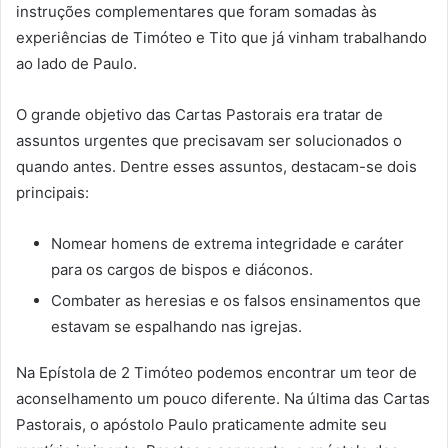
instruções complementares que foram somadas às
experiências de Timóteo e Tito que já vinham trabalhando
ao lado de Paulo.
O grande objetivo das Cartas Pastorais era tratar de
assuntos urgentes que precisavam ser solucionados o
quando antes. Dentre esses assuntos, destacam-se dois
principais:
Nomear homens de extrema integridade e caráter
para os cargos de bispos e diáconos.
Combater as heresias e os falsos ensinamentos que
estavam se espalhando nas igrejas.
Na Epístola de 2 Timóteo podemos encontrar um teor de
aconselhamento um pouco diferente. Na última das Cartas
Pastorais, o apóstolo Paulo praticamente admite seu