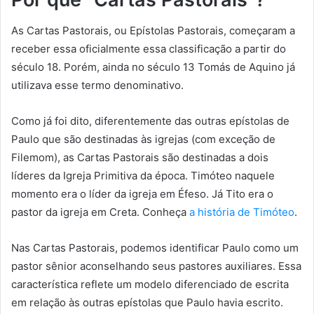
As Cartas Pastorais, ou Epístolas Pastorais, começaram a
receber essa oficialmente essa classificação a partir do
século 18. Porém, ainda no século 13 Tomás de Aquino já
utilizava esse termo denominativo.
Como já foi dito, diferentemente das outras epístolas de
Paulo que são destinadas às igrejas (com exceção de
Filemom), as Cartas Pastorais são destinadas a dois
líderes da Igreja Primitiva da época. Timóteo naquele
momento era o líder da igreja em Éfeso. Já Tito era o
pastor da igreja em Creta. Conheça
a história de Timóteo
.
Nas Cartas Pastorais, podemos identificar Paulo como um
pastor sênior aconselhando seus pastores auxiliares. Essa
característica reflete um modelo diferenciado de escrita
em relação às outras epístolas que Paulo havia escrito.