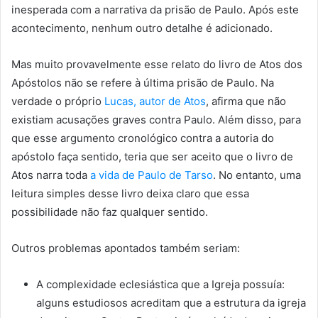
inesperada com a narrativa da prisão de Paulo. Após este
acontecimento, nenhum outro detalhe é adicionado.
Mas muito provavelmente esse relato do livro de Atos dos
Apóstolos não se refere à última prisão de Paulo. Na
verdade o próprio
Lucas, autor de Atos
, afirma que não
existiam acusações graves contra Paulo. Além disso, para
que esse argumento cronológico contra a autoria do
apóstolo faça sentido, teria que ser aceito que o livro de
Atos narra toda
a vida de Paulo de Tarso
. No entanto, uma
leitura simples desse livro deixa claro que essa
possibilidade não faz qualquer sentido.
Outros problemas apontados também seriam:
A complexidade eclesiástica que a Igreja possuía:
alguns estudiosos acreditam que a estrutura da igreja