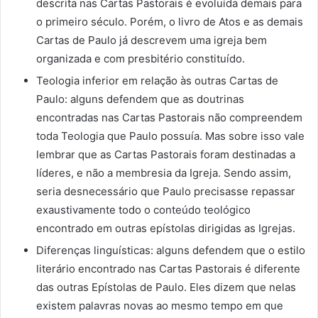
descrita nas Cartas Pastorais é evoluída demais para
o primeiro século. Porém, o livro de Atos e as demais
Cartas de Paulo já descrevem uma igreja bem
organizada e com presbitério constituído.
Teologia inferior em relação às outras Cartas de
Paulo: alguns defendem que as doutrinas
encontradas nas Cartas Pastorais não compreendem
toda Teologia que Paulo possuía. Mas sobre isso vale
lembrar que as Cartas Pastorais foram destinadas a
líderes, e não a membresia da Igreja. Sendo assim,
seria desnecessário que Paulo precisasse repassar
exaustivamente todo o conteúdo teológico
encontrado em outras epístolas dirigidas as Igrejas.
Diferenças linguísticas: alguns defendem que o estilo
literário encontrado nas Cartas Pastorais é diferente
das outras Epístolas de Paulo. Eles dizem que nelas
existem palavras novas ao mesmo tempo em que