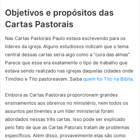
Objetivos e propósitos das
Cartas Pastorais
Nas Cartas Pastorais Paulo estava escrevendo para os
líderes da igreja. Alguns estudiosos indicam que o tema
central dessas cartas seria algo como a “cura das almas”.
Parece que esse era exatamente o tipo de trabalho que
estava sendo realizado nas igrejas daquelas cidades onde
Timóteo e Tito pastoreavam. Saiba
quem foi Tito na Bíblia
.
Embora as Cartas Pastorais proporcionem grandes
ensinamentos aos obreiros no ministério, nem todos os
assuntos pertinentes a um líder ministerial foram
abordados nessas três cartas. Isso pode ser explicado
pelo fato de que as Cartas Patorais tratam de problemas
específicos. Além disso, provavelmente elas são como