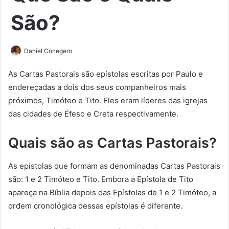
São?
Daniel Conegero
As Cartas Pastorais são epístolas escritas por Paulo e
endereçadas a dois dos seus companheiros mais
próximos, Timóteo e Tito. Eles eram líderes das igrejas
das cidades de Éfeso e Creta respectivamente.
Quais são as Cartas Pastorais?
As epístolas que formam as denominadas Cartas Pastorais
são: 1 e 2 Timóteo e Tito. Embora a Epístola de Tito
apareça na Bíblia depois das Epístolas de 1 e 2 Timóteo, a
ordem cronológica dessas epístolas é diferente.