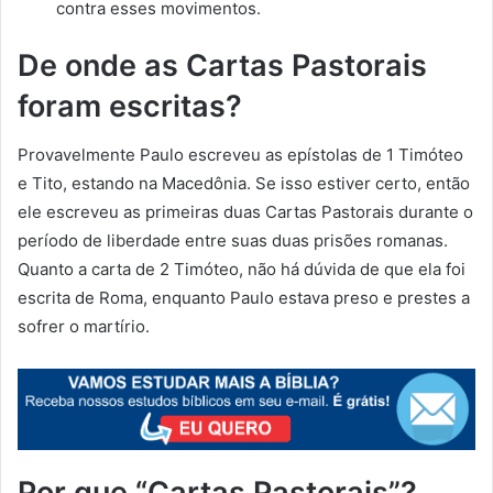
contra esses movimentos.
De onde as Cartas Pastorais
foram escritas?
Provavelmente Paulo escreveu as epístolas de 1 Timóteo
e Tito, estando na Macedônia. Se isso estiver certo, então
ele escreveu as primeiras duas Cartas Pastorais durante o
período de liberdade entre suas duas prisões romanas.
Quanto a carta de 2 Timóteo, não há dúvida de que ela foi
escrita de Roma, enquanto Paulo estava preso e prestes a
sofrer o martírio.
Por que “Cartas Pastorais”?