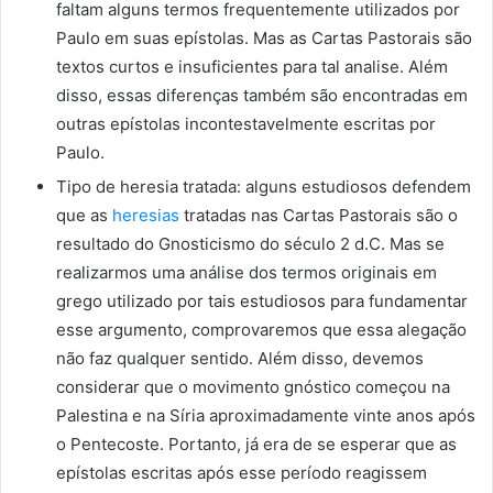
faltam alguns termos frequentemente utilizados por
Paulo em suas epístolas. Mas as Cartas Pastorais são
textos curtos e insuficientes para tal analise. Além
disso, essas diferenças também são encontradas em
outras epístolas incontestavelmente escritas por
Paulo.
Tipo de heresia tratada: alguns estudiosos defendem
que as
heresias
tratadas nas Cartas Pastorais são o
resultado do Gnosticismo do século 2 d.C. Mas se
realizarmos uma análise dos termos originais em
grego utilizado por tais estudiosos para fundamentar
esse argumento, comprovaremos que essa alegação
não faz qualquer sentido. Além disso, devemos
considerar que o movimento gnóstico começou na
Palestina e na Síria aproximadamente vinte anos após
o Pentecoste. Portanto, já era de se esperar que as
epístolas escritas após esse período reagissem