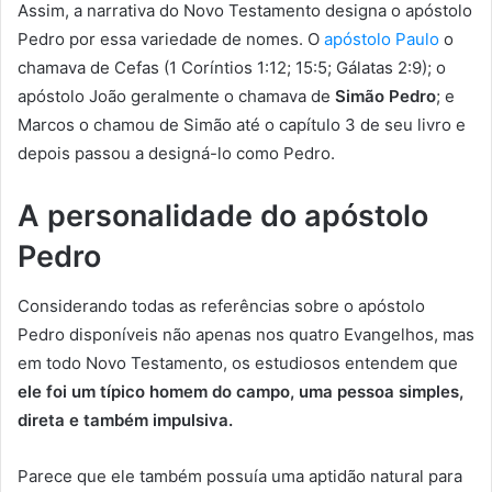
Assim, a narrativa do Novo Testamento designa o apóstolo
Pedro por essa variedade de nomes. O
apóstolo Paulo
o
chamava de Cefas (1 Coríntios 1:12; 15:5; Gálatas 2:9); o
apóstolo João geralmente o chamava de
Simão Pedro
; e
Marcos o chamou de Simão até o capítulo 3 de seu livro e
depois passou a designá-lo como Pedro.
A personalidade do apóstolo
Pedro
Considerando todas as referências sobre o apóstolo
Pedro disponíveis não apenas nos quatro Evangelhos, mas
em todo Novo Testamento, os estudiosos entendem que
ele foi um típico homem do campo, uma pessoa simples,
direta e também impulsiva.
Parece que ele também possuía uma aptidão natural para