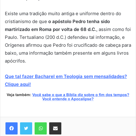
Existe uma tradição muito antiga e uniforme dentro do
cristianismo de que
o apóstolo Pedro tenha sido
martirizado em Roma por volta de 68 d.C.
, assim como foi
Paulo. Tertualiano (200 d.C.) defendeu tal informação, e
Orígenes afirmou que Pedro foi crucificado de cabeça para
baixo, uma informação também presente em alguns livros
apócrifos.
Que tal fazer Bacharel em Teologia sem mensalidades?
Clique aqui!
WhatsApp
Compartilhar via e-mail