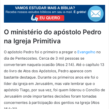
O ministério do apóstolo Pedro
na Igreja Primitiva
O apóstolo Pedro foi o primeiro a pregar o
Evangelho
no
dia de Pentecostes. Cerca de 3 mil pessoas se
converteram naquela ocasião (Atos 2:14). Até o capítulo 13
do livro de Atos dos Apóstolos, Pedro aparece com
bastante destaque. Durante os primeiros anos ele foi o
líder da igreja em Jerusalém, mas vale lembrar que o
apóstolo Tiago, por sua vez, foi quem liderou o Concílio de
Jerusalém onde importantes decisões foram tomadas
concernentes à participação dos gentios na Igreja (Atos
15:1-21).