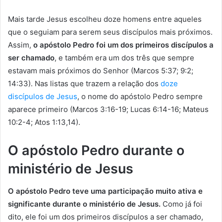
Mais tarde Jesus escolheu doze homens entre aqueles
que o seguiam para serem seus discípulos mais próximos.
Assim,
o apóstolo Pedro foi um dos primeiros discípulos a
ser chamado
, e também era um dos três que sempre
estavam mais próximos do Senhor (Marcos 5:37; 9:2;
14:33). Nas listas que trazem a relação dos
doze
discípulos de Jesus
, o nome do apóstolo Pedro sempre
aparece primeiro (Marcos 3:16-19; Lucas 6:14-16; Mateus
10:2-4; Atos 1:13,14).
O apóstolo Pedro durante o
ministério de Jesus
O apóstolo Pedro teve uma participação muito ativa e
significante durante o ministério de Jesus.
Como já foi
dito, ele foi um dos primeiros discípulos a ser chamado,