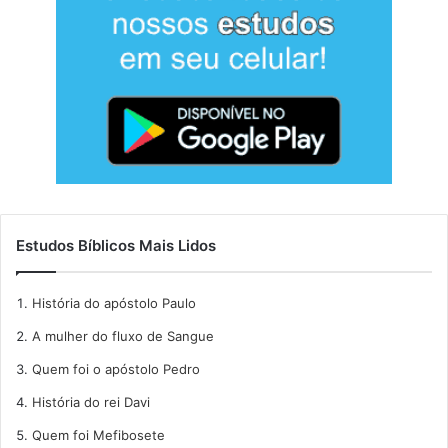
Estudos Bíblicos Mais Lidos
História do apóstolo Paulo
A mulher do fluxo de Sangue
Quem foi o apóstolo Pedro
História do rei Davi
Quem foi Mefibosete