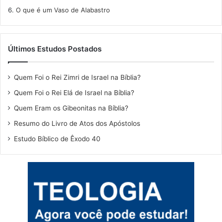
O que é um Vaso de Alabastro
Últimos Estudos Postados
Quem Foi o Rei Zimri de Israel na Bíblia?
Quem Foi o Rei Elá de Israel na Bíblia?
Quem Eram os Gibeonitas na Bíblia?
Resumo do Livro de Atos dos Apóstolos
Estudo Bíblico de Êxodo 40