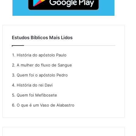
Estudos Bíblicos Mais Lidos
História do apóstolo Paulo
A mulher do fluxo de Sangue
Quem foi o apóstolo Pedro
História do rei Davi
Quem foi Mefibosete
O que é um Vaso de Alabastro