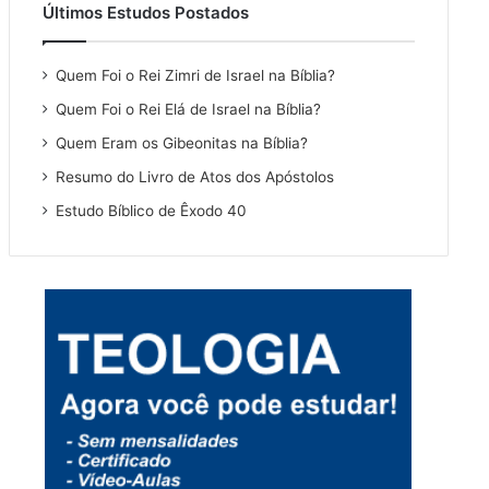
Últimos Estudos Postados
Quem Foi o Rei Zimri de Israel na Bíblia?
Quem Foi o Rei Elá de Israel na Bíblia?
Quem Eram os Gibeonitas na Bíblia?
Resumo do Livro de Atos dos Apóstolos
Estudo Bíblico de Êxodo 40