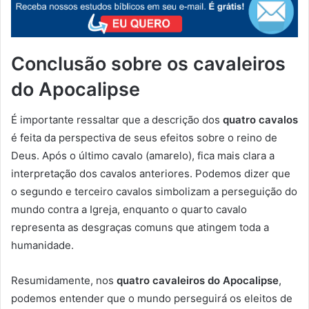
Conclusão sobre os cavaleiros
do Apocalipse
É importante ressaltar que a descrição dos
quatro cavalos
é feita da perspectiva de seus efeitos sobre o reino de
Deus. Após o último cavalo (amarelo), fica mais clara a
interpretação dos cavalos anteriores. Podemos dizer que
o segundo e terceiro cavalos simbolizam a perseguição do
mundo contra a Igreja, enquanto o quarto cavalo
representa as desgraças comuns que atingem toda a
humanidade.
Resumidamente, nos
quatro cavaleiros do Apocalipse
,
podemos entender que o mundo perseguirá os eleitos de