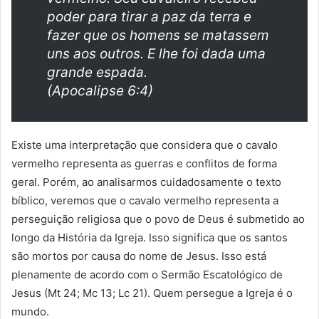
poder para tirar a paz da terra e
fazer que os homens se matassem
uns aos outros. E lhe foi dada uma
grande espada.
(Apocalipse 6:4)
Existe uma interpretação que considera que o cavalo
vermelho representa as guerras e conflitos de forma
geral. Porém, ao analisarmos cuidadosamente o texto
bíblico, veremos que o cavalo vermelho representa a
perseguição religiosa que o povo de Deus é submetido ao
longo da História da Igreja. Isso significa que os santos
são mortos por causa do nome de Jesus. Isso está
plenamente de acordo com o Sermão Escatológico de
Jesus (Mt 24; Mc 13; Lc 21). Quem persegue a Igreja é o
mundo.