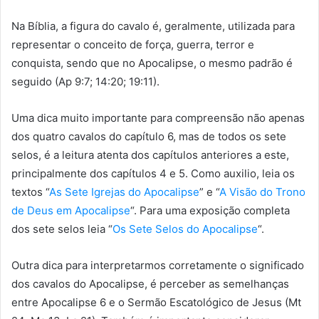
Na Bíblia, a figura do cavalo é, geralmente, utilizada para
representar o conceito de força, guerra, terror e
conquista, sendo que no Apocalipse, o mesmo padrão é
seguido (Ap 9:7; 14:20; 19:11).
Uma dica muito importante para compreensão não apenas
dos quatro cavalos do capítulo 6, mas de todos os sete
selos, é a leitura atenta dos capítulos anteriores a este,
principalmente dos capítulos 4 e 5. Como auxilio, leia os
textos “
As Sete Igrejas do Apocalipse
” e “
A Visão do Trono
de Deus em Apocalipse
“. Para uma exposição completa
dos sete selos leia “
Os Sete Selos do Apocalipse
“.
Outra dica para interpretarmos corretamente o significado
dos cavalos do Apocalipse, é perceber as semelhanças
entre Apocalipse 6 e o Sermão Escatológico de Jesus (Mt