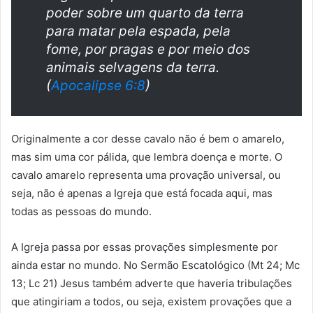
poder sobre um quarto da terra
para matar pela espada, pela
fome, por pragas e por meio dos
animais selvagens da terra.
(
Apocalipse 6:8
)
Originalmente a cor desse cavalo não é bem o amarelo,
mas sim uma cor pálida, que lembra doença e morte. O
cavalo amarelo representa uma provação universal, ou
seja, não é apenas a Igreja que está focada aqui, mas
todas as pessoas do mundo.
A Igreja passa por essas provações simplesmente por
ainda estar no mundo. No Sermão Escatológico (Mt 24; Mc
13; Lc 21) Jesus também adverte que haveria tribulações
que atingiriam a todos, ou seja, existem provações que a