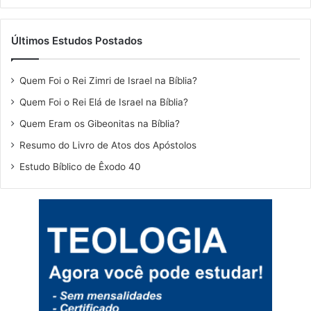
Últimos Estudos Postados
Quem Foi o Rei Zimri de Israel na Bíblia?
Quem Foi o Rei Elá de Israel na Bíblia?
Quem Eram os Gibeonitas na Bíblia?
Resumo do Livro de Atos dos Apóstolos
Estudo Bíblico de Êxodo 40