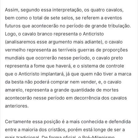
Assim, segundo essa interpretação, os quatro cavalos,
bem como o total de sete selos, se referem a eventos
futuros que acontecerão no período de grande tribulação.
Logo, o cavalo branco representa o Anticristo
(analisaremos esse argumento mais adiante), o cavalo
vermelho representa as terríveis guerras de proporções
mundiais que ocorrerão nesse período, o cavalo preto
representa a fome que haverá, e o sistema de controle
que o Anticristo implantará, já que quem não tiver a marca
da besta não poderá comprar nem vender, e, o cavalo
amarelo, representa a grande quantidade de mortes
acontecerão nesse período em decorrência dos cavalos
anteriores.
Certamente essa posição é a mais conhecida e defendida
entre a maioria dos cristãos, porém está longe de ser a
mais tradicional. De forma oficial, o Pré-Milenismo