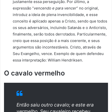
justamente essa perseguição. Por último, a
expressão “
vencendo e para vencer
” no original,
introduz a ideia de plena invencibilidade, e esse
conceito é aplicado apenas a Cristo, sendo que todos
os seus adversários, incluindo Satanás e o Anticristo,
finalmente, serão todos derrotados. Particularmente,
creio que essa posição é a mais coerente, e seus
argumentos são incontestáveis. Cristo, através de
Seu Evangelho, vence. Exemplo de quem defendeu
essa interpretação: William Hendriksen.
O cavalo vermelho
Então saiu outro cavalo; e este era
vermelho. Seu cavaleiro recebeu