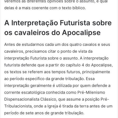
veremos as diferentes opiniões sobre o assunto, e qual
delas é a mais coerente com o texto bíblico.
A Interpretação Futurista sobre
os cavaleiros do Apocalipse
Antes de estudarmos cada um dos quatro cavalos e seus
cavaleiros, precisamos citar o ponto de vista da
interpretação Futurista sobre o assunto. A interpretação
futurista defende que a partir do capítulo 4 do Apocalipse,
os textos se referem aos tempos futuros, principalmente
ao período especifico da grande tribulação. Essa
interpretação geralmente é utilizada por quem defende a
corrente escatológica conhecida como Pré-Milenismo
Dispensacionalista Clássico, que assume a posição Pré-
Tribulacionista, onde a Igreja é tirada da terra antes de um
período de sete anos de grande tribulação.