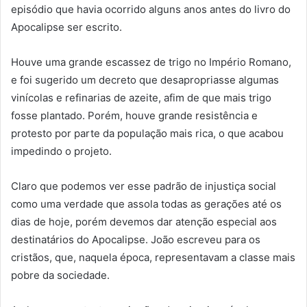
episódio que havia ocorrido alguns anos antes do livro do
Apocalipse ser escrito.
Houve uma grande escassez de trigo no Império Romano,
e foi sugerido um decreto que desapropriasse algumas
vinícolas e refinarias de azeite, afim de que mais trigo
fosse plantado. Porém, houve grande resistência e
protesto por parte da população mais rica, o que acabou
impedindo o projeto.
Claro que podemos ver esse padrão de injustiça social
como uma verdade que assola todas as gerações até os
dias de hoje, porém devemos dar atenção especial aos
destinatários do Apocalipse. João escreveu para os
cristãos, que, naquela época, representavam a classe mais
pobre da sociedade.