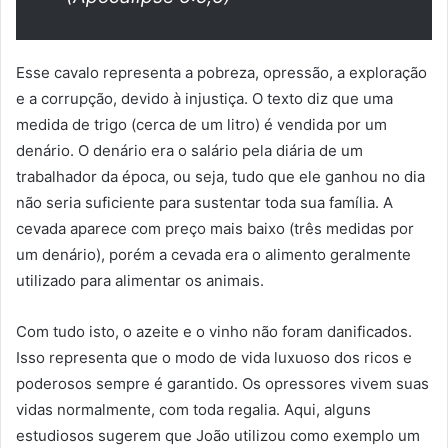
Esse cavalo representa a pobreza, opressão, a exploração
e a corrupção, devido à injustiça. O texto diz que uma
medida de trigo (cerca de um litro) é vendida por um
denário. O denário era o salário pela diária de um
trabalhador da época, ou seja, tudo que ele ganhou no dia
não seria suficiente para sustentar toda sua família. A
cevada aparece com preço mais baixo (três medidas por
um denário), porém a cevada era o alimento geralmente
utilizado para alimentar os animais.
Com tudo isto, o azeite e o vinho não foram danificados.
Isso representa que o modo de vida luxuoso dos ricos e
poderosos sempre é garantido. Os opressores vivem suas
vidas normalmente, com toda regalia. Aqui, alguns
estudiosos sugerem que João utilizou como exemplo um