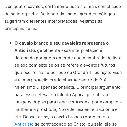
Dos quatro cavalos, certamente esse é o mais complicado
de se interpretar. Ao longo dos anos, grandes teólogos
sugeriram diferentes interpretações. Vejamos as
principais delas:
O cavalo branco e seu cavaleiro representa o
Anticristo:
geralmente essa interpretação é
defendida por quem entende que o conteúdo do livro
selado com sete selos se refere a eventos futuros
que ocorrerão no período da Grande Tribulação. Essa
é a interpretação predominante dentro do Pré-
Milenismo Dispensacionalista. O principal argumento
para essa defesa é o fato do Apocalipse utilizar
imagens duplas para fazer contrastes, por exemplo: a
mulher e a prostituta, Nova Jerusalém e Babilônia e
etc. Dessa forma, o cavalo branco representa o
Anticristo
se contrapondo ao Cristo, ou seja, ele se