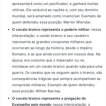
apresentará como um pacificador, e ganhará muitas
vitórias. Ele seduzirá as nações e, com seu domínio
mundial, será aclamado como invencível. Exemplo de
quem defendeu essa posição: Warren Wiersbe.
O cavalo branco representa o poderio militar:
nessa
interpretação, o cavalo branco e seu cavaleiro
representa as grandes conquistas militares que
ocorreram ao longo da história, desde o Império
Romano, e as que ainda ocorrem em nossos dias. Na
época, era costume que o imperador ou rei,
montasse em um cavalo branco quando saía para uma
guerra. Os cavalos que se seguem após o branco, são
consequências trágicas que sempre acompanham as
conquistas militares. Exemplo de quem defendeu
essa posição: Willian Barclay.
O cavalo branco representa a pregação do
Evangelho pelo mundo:
nessa interpretação, o