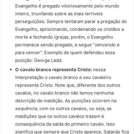
Evangelho é pregado vitoriosamente pelo mundo
inteiro, triunfando sobre as mais terríveis
perseguições. Sempre tentaram parar a pregação do
Evangelho, aprisionando, condenando os cristãos a
morte e fechando igrejas, porém, o Evangelho
permanece sendo pregado, e segue “
vencendo e
para vencer
“. Exemplo de quem defendeu essa
posição: George Ladd.
O cavalo branco representa Cristo:
nessa
interpretação o cavalo branco e seu cavaleiro
representa Cristo. Note que, diferente dos outros
cavalos, no cavalo branco não temos nenhuma
descrição de maldição. As punições ocorrem na
sequência, com os outros cavalos, ou seja, as
maldições que os outros cavalos trazem é
consequência da saída do primeiro cavalo. Isso
significa que sempre que Cristo aparece, Satanás fica