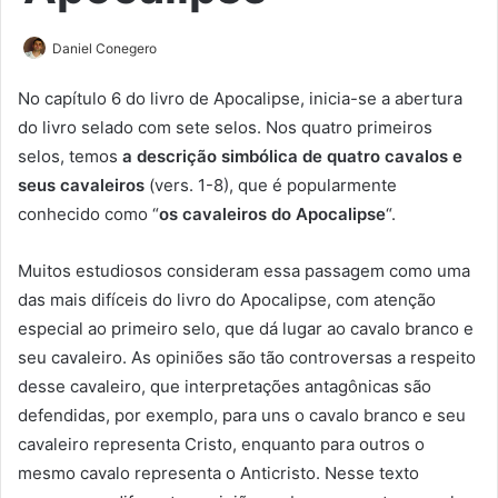
Daniel Conegero
No capítulo 6 do livro de Apocalipse, inicia-se a abertura
do livro selado com sete selos. Nos quatro primeiros
selos, temos
a descrição simbólica de quatro cavalos e
seus cavaleiros
(vers. 1-8), que é popularmente
conhecido como “
os cavaleiros do Apocalipse
“.
Muitos estudiosos consideram essa passagem como uma
das mais difíceis do livro do Apocalipse, com atenção
especial ao primeiro selo, que dá lugar ao cavalo branco e
seu cavaleiro. As opiniões são tão controversas a respeito
desse cavaleiro, que interpretações antagônicas são
defendidas, por exemplo, para uns o cavalo branco e seu
cavaleiro representa Cristo, enquanto para outros o
mesmo cavalo representa o Anticristo. Nesse texto