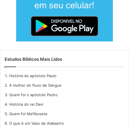
Estudos Bíblicos Mais Lidos
História do apóstolo Paulo
A mulher do fluxo de Sangue
Quem foi o apóstolo Pedro
História do rei Davi
Quem foi Mefibosete
O que é um Vaso de Alabastro