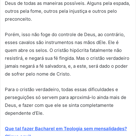
Deus de todas as maneiras possíveis. Alguns pela espada,
outros pela fome, outros pela injustiça e outros pelo
preconceito.
Porém, isso não foge do controle de Deus, ao contrário,
esses cavalos são instrumentos nas mãos dEle. Ele é
quem abre os selos. O cristão hipócrita fatalmente não
resistirá, e negará sua fé fingida. Mas o cristão verdadeiro
jamais negará a fé salvadora, e, a este, será dado o poder
de sofrer pelo nome de Cristo.
Para o cristão verdadeiro, todas essas dificuldades e
perseguições só servem para aproximá-lo ainda mais de
Deus, e fazer com que ele se sinta completamente
dependente d’Ele.
Que tal fazer Bacharel em Teologia sem mensalidades?