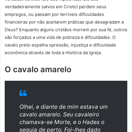
verdadeiramente salvos em Cristo) perdem seus
empregos, ou passam por terríveis dificuldades
financeiras por não aceitarem práticas que desagradam a
Deus? Enquanto alguns cristãos morrem por sua fé, outros
são forçados a uma vida de pobreza e dificuldades. O
cavalo preto espalha opressão, injustiça e dificuldade
econômica através de toda a História da Igreja.
O cavalo amarelo
Olhei, e diante de mim estava um
cavalo amarelo. Seu cavaleiro
chamava-se Morte, e o Hades o
seguia de perto. Foi-lhes dado