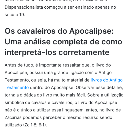
Dispensacionalista começou a ser ensinado apenas no
século 19.
Os cavaleiros do Apocalipse:
Uma análise completa de como
interpretá-los corretamente
Antes de tudo, é importante ressaltar que, o livro do
Apocalipse, possui uma grande ligação com o Antigo
Testamento, ou seja, há muito material de
livros do Antigo
Testamento
dentro do Apocalipse. Observar esse detalhe,
torna a didática do livro muito mais fácil. Sobre a utilização
simbólica de cavalos e cavaleiros, o livro do Apocalipse
não é o único a utilizar essa linguagem, antes, no livro de
Zacarias podemos perceber o mesmo recurso sendo
utilizado (Zc 1:8; 6:1).