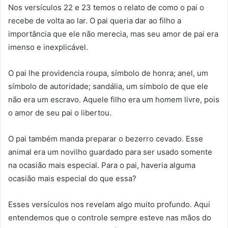
Nos versículos 22 e 23 temos o relato de como o pai o
recebe de volta ao lar. O pai queria dar ao filho a
importância que ele não merecia, mas seu amor de pai era
imenso e inexplicável.
O pai lhe providencia roupa, símbolo de honra; anel, um
símbolo de autoridade; sandália, um símbolo de que ele
não era um escravo. Aquele filho era um homem livre, pois
o amor de seu pai o libertou.
O pai também manda preparar o bezerro cevado. Esse
animal era um novilho guardado para ser usado somente
na ocasião mais especial. Para o pai, haveria alguma
ocasião mais especial do que essa?
Esses versículos nos revelam algo muito profundo. Aqui
entendemos que o controle sempre esteve nas mãos do