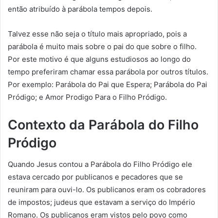
então atribuído à parábola tempos depois.
Talvez esse não seja o título mais apropriado, pois a
parábola é muito mais sobre o pai do que sobre o filho.
Por este motivo é que alguns estudiosos ao longo do
tempo preferiram chamar essa parábola por outros títulos.
Por exemplo: Parábola do Pai que Espera; Parábola do Pai
Pródigo; e Amor Prodigo Para o Filho Pródigo.
Contexto da Parábola do Filho
Pródigo
Quando Jesus contou a Parábola do Filho Pródigo ele
estava cercado por publicanos e pecadores que se
reuniram para ouvi-lo. Os publicanos eram os cobradores
de impostos; judeus que estavam a serviço do Império
Romano. Os publicanos eram vistos pelo povo como