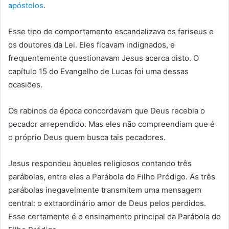
apóstolos
.
Esse tipo de comportamento escandalizava os fariseus e
os doutores da Lei. Eles ficavam indignados, e
frequentemente questionavam Jesus acerca disto. O
capítulo 15 do Evangelho de Lucas foi uma dessas
ocasiões.
Os rabinos da época concordavam que Deus recebia o
pecador arrependido. Mas eles não compreendiam que é
o próprio Deus quem busca tais pecadores.
Jesus respondeu àqueles religiosos contando três
parábolas, entre elas a Parábola do Filho Pródigo. As três
parábolas inegavelmente transmitem uma mensagem
central: o extraordinário amor de Deus pelos perdidos.
Esse certamente é o ensinamento principal da Parábola do