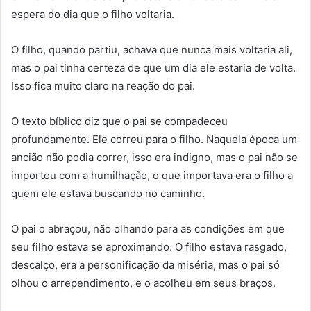
espera do dia que o filho voltaria.
O filho, quando partiu, achava que nunca mais voltaria ali,
mas o pai tinha certeza de que um dia ele estaria de volta.
Isso fica muito claro na reação do pai.
O texto bíblico diz que o pai se compadeceu
profundamente. Ele correu para o filho. Naquela época um
ancião não podia correr, isso era indigno, mas o pai não se
importou com a humilhação, o que importava era o filho a
quem ele estava buscando no caminho.
O pai o abraçou, não olhando para as condições em que
seu filho estava se aproximando. O filho estava rasgado,
descalço, era a personificação da miséria, mas o pai só
olhou o arrependimento, e o acolheu em seus braços.