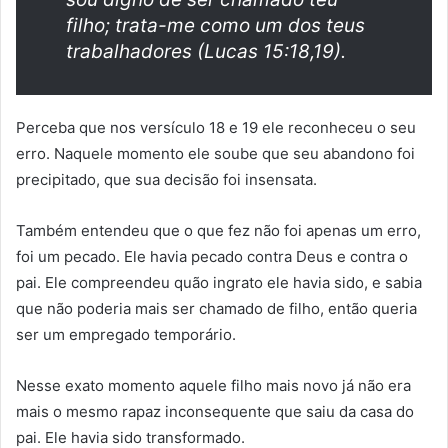
filho; trata-me como um dos teus
trabalhadores (Lucas 15:18,19).
Perceba que nos versículo 18 e 19 ele reconheceu o seu
erro. Naquele momento ele soube que seu abandono foi
precipitado, que sua decisão foi insensata.
Também entendeu que o que fez não foi apenas um erro,
foi um pecado. Ele havia pecado contra Deus e contra o
pai. Ele compreendeu quão ingrato ele havia sido, e sabia
que não poderia mais ser chamado de filho, então queria
ser um empregado temporário.
Nesse exato momento aquele filho mais novo já não era
mais o mesmo rapaz inconsequente que saiu da casa do
pai. Ele havia sido transformado.