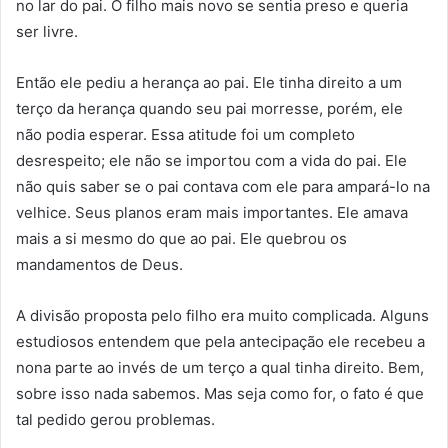
no lar do pai. O filho mais novo se sentia preso e queria
ser livre.
Então ele pediu a herança ao pai. Ele tinha direito a um
terço da herança quando seu pai morresse, porém, ele
não podia esperar. Essa atitude foi um completo
desrespeito; ele não se importou com a vida do pai. Ele
não quis saber se o pai contava com ele para ampará-lo na
velhice. Seus planos eram mais importantes. Ele amava
mais a si mesmo do que ao pai. Ele quebrou os
mandamentos de Deus.
A divisão proposta pelo filho era muito complicada. Alguns
estudiosos entendem que pela antecipação ele recebeu a
nona parte ao invés de um terço a qual tinha direito. Bem,
sobre isso nada sabemos. Mas seja como for, o fato é que
tal pedido gerou problemas.