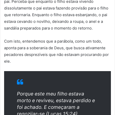
pai. Perceba que enquanto o filho estava vivendo
dissolutamente o pai estava fazendo provisão para o filho
que retornaria. Enquanto o filho estava esbanjando, o pai
estava cevando o novilho, deixando a roupa, o anel e a
sandália preparados para o momento do retorno.
Com isto, entendemos que a parábola, como um todo,
aponta para a soberania de Deus, que busca ativamente
pecadores desprezíveis que não estavam procurando por
ele.
Porque este meu filho estava
morto e reviveu, estava perdido e
foi achado. E começaram a
regozijar-se (Lucas 15:24).