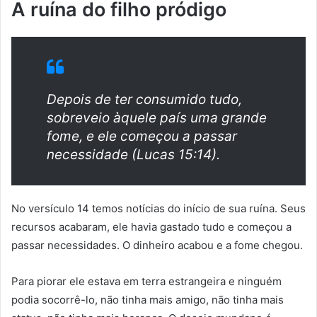
A ruína do filho pródigo
Depois de ter consumido tudo,
sobreveio àquele país uma grande
fome, e ele começou a passar
necessidade (Lucas 15:14).
No versículo 14 temos notícias do início de sua ruína. Seus
recursos acabaram, ele havia gastado tudo e começou a
passar necessidades. O dinheiro acabou e a fome chegou.
Para piorar ele estava em terra estrangeira e ninguém
podia socorrê-lo, não tinha mais amigo, não tinha mais