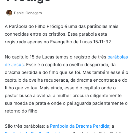
Daniel Conegero
A Parábola do Filho Pródigo é uma das parábolas mais
conhecidas entre os cristãos. Essa parábola está
registrada apenas no Evangelho de Lucas 15:11-32.
No capítulo 15 de Lucas temos o registro de três
parábolas
de Jesus
. Esse é o capítulo da ovelha desgarrada, da
dracma perdida e do filho que se foi. Mas também esse é o
capítulo da ovelha recuperada, da dracma encontrada e do
filho que voltou. Mais ainda, esse é o capítulo onde o
pastor busca a ovelha, a mulher procura diligentemente
sua moeda de prata e onde o pai aguarda pacientemente o
retorno do filho.
São três parábolas: a
Parábola da Dracma Perdida
; a