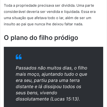
Toda a propriedade precisava ser dividida. Uma parte
considerável deveria ser vendida e liquidada. Essa era
uma situação que afetava todo o lar, além de ser um
insulto ao pai que nunca lhe deixou faltar nada.
O plano do filho pródigo
Passados não muitos dias, o filho
mais moço, ajuntando tudo o que
era seu, partiu para uma terra
distante e lá dissipou todos os
seus bens, vivendo
dissolutamente (Lucas 15:13).