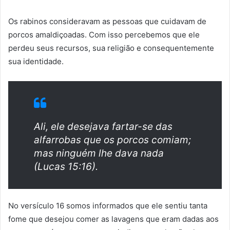
Os rabinos consideravam as pessoas que cuidavam de
porcos amaldiçoadas. Com isso percebemos que ele
perdeu seus recursos, sua religião e consequentemente
sua identidade.
Ali, ele desejava fartar-se das
alfarrobas que os porcos comiam;
mas ninguém lhe dava nada
(Lucas 15:16).
No versículo 16 somos informados que ele sentiu tanta
fome que desejou comer as lavagens que eram dadas aos