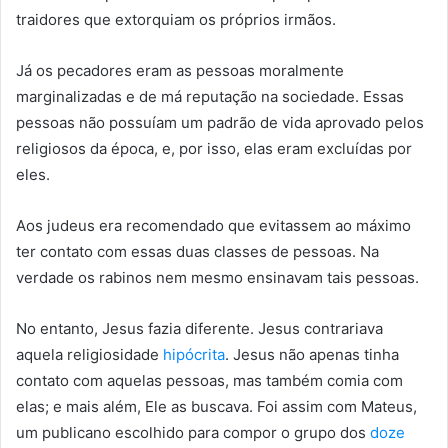
traidores que extorquiam os próprios irmãos.
Já os pecadores eram as pessoas moralmente
marginalizadas e de má reputação na sociedade. Essas
pessoas não possuíam um padrão de vida aprovado pelos
religiosos da época, e, por isso, elas eram excluídas por
eles.
Aos judeus era recomendado que evitassem ao máximo
ter contato com essas duas classes de pessoas. Na
verdade os rabinos nem mesmo ensinavam tais pessoas.
No entanto, Jesus fazia diferente. Jesus contrariava
aquela religiosidade
hipócrita
. Jesus não apenas tinha
contato com aquelas pessoas, mas também comia com
elas; e mais além, Ele as buscava. Foi assim com Mateus,
um publicano escolhido para compor o grupo dos
doze