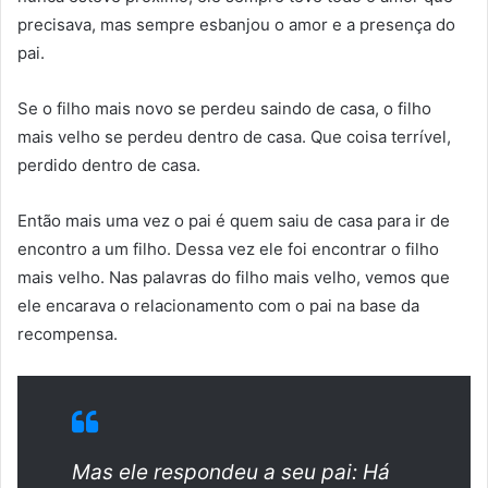
precisava, mas sempre esbanjou o amor e a presença do
pai.
Se o filho mais novo se perdeu saindo de casa, o filho
mais velho se perdeu dentro de casa. Que coisa terrível,
perdido dentro de casa.
Então mais uma vez o pai é quem saiu de casa para ir de
encontro a um filho. Dessa vez ele foi encontrar o filho
mais velho. Nas palavras do filho mais velho, vemos que
ele encarava o relacionamento com o pai na base da
recompensa.
Mas ele respondeu a seu pai: Há