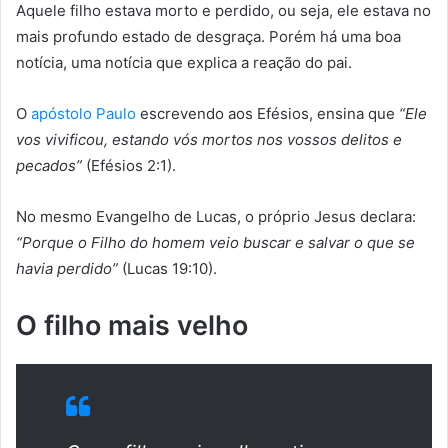
Aquele filho estava morto e perdido, ou seja, ele estava no
mais profundo estado de desgraça. Porém há uma boa
notícia, uma notícia que explica a reação do pai.
O
apóstolo Paulo
escrevendo aos Efésios, ensina que
“Ele
vos vivificou, estando vós mortos nos vossos delitos e
pecados”
(Efésios 2:1).
No mesmo Evangelho de Lucas, o próprio Jesus declara:
“Porque o Filho do homem veio buscar e salvar o que se
havia perdido”
(Lucas 19:10).
O filho mais velho