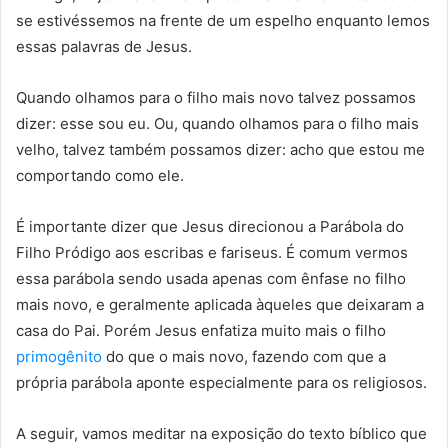
se estivéssemos na frente de um espelho enquanto lemos
essas palavras de Jesus.
Quando olhamos para o filho mais novo talvez possamos
dizer: esse sou eu. Ou, quando olhamos para o filho mais
velho, talvez também possamos dizer: acho que estou me
comportando como ele.
É importante dizer que Jesus direcionou a Parábola do
Filho Pródigo aos escribas e fariseus. É comum vermos
essa parábola sendo usada apenas com ênfase no filho
mais novo, e geralmente aplicada àqueles que deixaram a
casa do Pai. Porém Jesus enfatiza muito mais o filho
primogênito
do que o mais novo, fazendo com que a
própria parábola aponte especialmente para os religiosos.
A seguir, vamos meditar na exposição do texto bíblico que