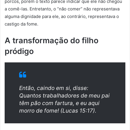
porcos, porém o texto parece indicar que ele não chegou
a comê-las. Entretanto, o “não comer” não representava
alguma dignidade para ele, ao contrário, representava o
castigo da fome.
A transformação do filho
pródigo
Então, caindo em si, disse:
Quantos trabalhadores de meu pai
têm pão com fartura, e eu aqui
morro de fome! (Lucas 15:17).