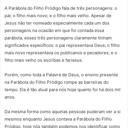
A Parábola do Filho Pródigo fala de três personagens: o
pai; o filho mais novo; e o filho mais velho. Apesar de
Jesus não ter nomeado especialmente cada um dos
personagens na ocasião em que foi contada essa
parábola, esses três personagens claramente tinham
significados específicos: o pai representava Deus; o filho
mais novo representava os publicanos e pecadores; e o
filho mais velho os escribas e fariseus.
Porém, como toda a Palavra de Deus, o ensino presente
na Parábola do Filho Pródigo rompe as barreiras do
tempo. Ela é tão atual para nós hoje quanto foi há dois mil
anos.
Da mesma forma como aquelas pessoas puderam ver a si
mesmos enquanto Jesus contava a Parábola do Filho
Pródigo, hoje nós também podemos nos identificar como