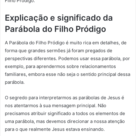
Filho Pródigo.
Explicação e significado da
Parábola do Filho Pródigo
A Parábola do Filho Pródigo é muito rica em detalhes, de
forma que grandes sermões já foram pregados de
perspectivas diferentes. Podemos usar essa parábola, por
exemplo, para aprendermos sobre relacionamentos
familiares, embora esse não seja o sentido principal dessa
parábola.
O segredo para interpretarmos as parábolas de Jesus é
nos atentarmos à sua mensagem principal. Não
precisamos atribuir significado a todos os elementos de
uma parábola, mas devemos direcionar a nossa atenção
para o que realmente Jesus estava ensinando.