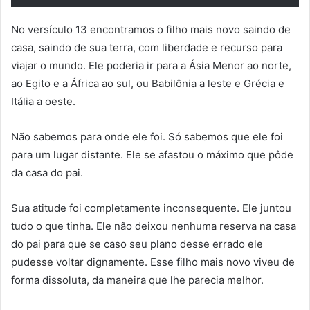
No versículo 13 encontramos o filho mais novo saindo de
casa, saindo de sua terra, com liberdade e recurso para
viajar o mundo. Ele poderia ir para a Ásia Menor ao norte,
ao Egito e a África ao sul, ou Babilônia a leste e Grécia e
Itália a oeste.
Não sabemos para onde ele foi. Só sabemos que ele foi
para um lugar distante. Ele se afastou o máximo que pôde
da casa do pai.
Sua atitude foi completamente inconsequente. Ele juntou
tudo o que tinha. Ele não deixou nenhuma reserva na casa
do pai para que se caso seu plano desse errado ele
pudesse voltar dignamente. Esse filho mais novo viveu de
forma dissoluta, da maneira que lhe parecia melhor.