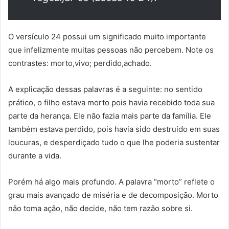
O versículo 24 possui um significado muito importante
que infelizmente muitas pessoas não percebem. Note os
contrastes: morto,vivo; perdido,achado.
A explicação dessas palavras é a seguinte: no sentido
prático, o filho estava morto pois havia recebido toda sua
parte da herança. Ele não fazia mais parte da família. Ele
também estava perdido, pois havia sido destruído em suas
loucuras, e desperdiçado tudo o que lhe poderia sustentar
durante a vida.
Porém há algo mais profundo. A palavra “morto” reflete o
grau mais avançado de miséria e de decomposição. Morto
não toma ação, não decide, não tem razão sobre si.