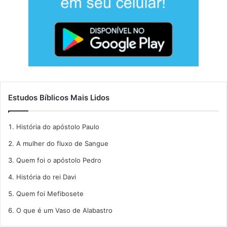
Estudos Bíblicos Mais Lidos
História do apóstolo Paulo
A mulher do fluxo de Sangue
Quem foi o apóstolo Pedro
História do rei Davi
Quem foi Mefibosete
O que é um Vaso de Alabastro