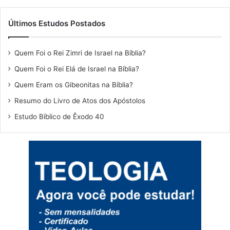
Últimos Estudos Postados
Quem Foi o Rei Zimri de Israel na Bíblia?
Quem Foi o Rei Elá de Israel na Bíblia?
Quem Eram os Gibeonitas na Bíblia?
Resumo do Livro de Atos dos Apóstolos
Estudo Bíblico de Êxodo 40