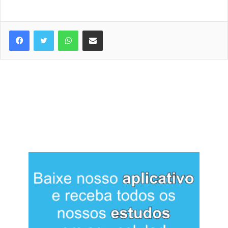
WhatsApp
Compartilhar via e-mail