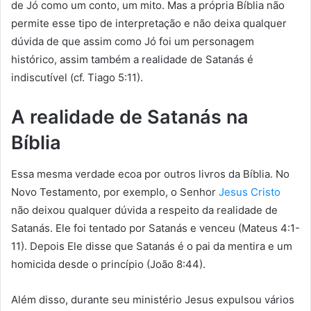
de Jó como um conto, um mito. Mas a própria Bíblia não
permite esse tipo de interpretação e não deixa qualquer
dúvida de que assim como Jó foi um personagem
histórico, assim também a realidade de Satanás é
indiscutível (cf. Tiago 5:11).
A realidade de Satanás na
Bíblia
Essa mesma verdade ecoa por outros livros da Bíblia. No
Novo Testamento, por exemplo, o Senhor
Jesus Cristo
não deixou qualquer dúvida a respeito da realidade de
Satanás. Ele foi tentado por Satanás e venceu (Mateus 4:1-
11). Depois Ele disse que Satanás é o pai da mentira e um
homicida desde o princípio (João 8:44).
Além disso, durante seu ministério Jesus expulsou vários