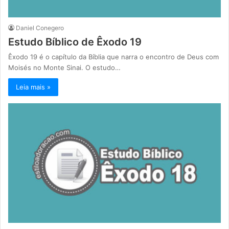
Daniel Conegero
Estudo Bíblico de Êxodo 19
Êxodo 19 é o capítulo da Bíblia que narra o encontro de Deus com
Moisés no Monte Sinai. O estudo…
Leia mais »