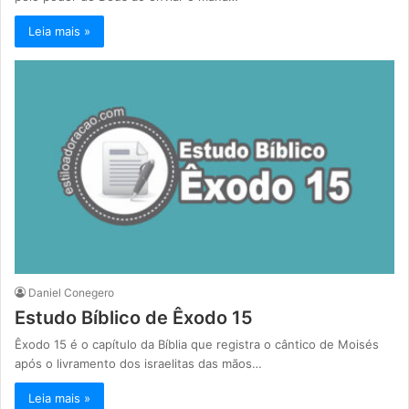
Leia mais »
Daniel Conegero
Estudo Bíblico de Êxodo 15
Êxodo 15 é o capítulo da Bíblia que registra o cântico de Moisés
após o livramento dos israelitas das mãos…
Leia mais »