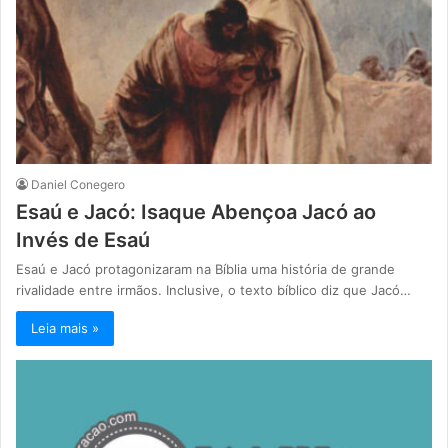
Daniel Conegero
Esaú e Jacó: Isaque Abençoa Jacó ao
Invés de Esaú
Esaú e Jacó protagonizaram na Bíblia uma história de grande
rivalidade entre irmãos. Inclusive, o texto bíblico diz que Jacó…
Leia mais »