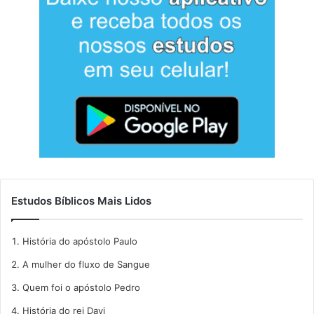
Estudos Bíblicos Mais Lidos
História do apóstolo Paulo
A mulher do fluxo de Sangue
Quem foi o apóstolo Pedro
História do rei Davi