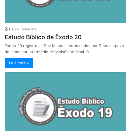
Daniel Conegero
Estudo Bíblico de Êxodo 20
Êxodo 20 registra os Dez Mandamentos dados por Deus ao povo
de Israel por intermédio de Moisés no Sinai. O…
Leia mais »