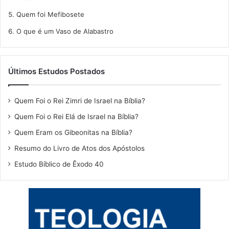
Quem foi Mefibosete
O que é um Vaso de Alabastro
Últimos Estudos Postados
Quem Foi o Rei Zimri de Israel na Bíblia?
Quem Foi o Rei Elá de Israel na Bíblia?
Quem Eram os Gibeonitas na Bíblia?
Resumo do Livro de Atos dos Apóstolos
Estudo Bíblico de Êxodo 40