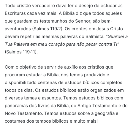
Todo cristão verdadeiro deve ter o desejo de estudar as
Escrituras cada vez mais. A Bíblia diz que todos aqueles
que guardam os testemunhos do Senhor, são bem-
aventurados (Salmos 119:2). Os crentes em Jesus Cristo
devem repetir as mesmas palavras do Salmista:
“Guardei a
Tua Palavra em meu coração para não pecar contra Ti”
(Salmos 119:11).
Com o objetivo de servir de auxílio aos cristãos que
procuram estudar a Bíblia, nós temos produzido e
disponibilizado centenas de estudos bíblicos completos
todos os dias. Os estudos bíblicos estão organizados em
diversos temas e assuntos. Temos estudos bíblicos com
panoramas dos livros da Bíblia, do Antigo Testamento e do
Novo Testamento. Temos estudos sobre a geografia e
costumes dos tempos bíblicos e muito mais!