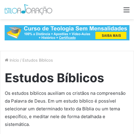
M
Início
/
Estudos Bíblicos
Estudos Bíblicos
Os estudos bíblicos auxiliam os cristãos na compreensão
da Palavra de Deus. Em um estudo bíblico é possível
selecionar um determinado texto da Bíblia ou um tema
específico, e meditar nele de forma detalhada e
sistemática.