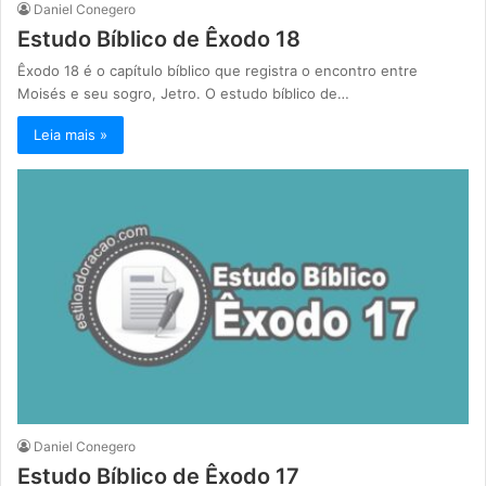
Daniel Conegero
Estudo Bíblico de Êxodo 18
Êxodo 18 é o capítulo bíblico que registra o encontro entre
Moisés e seu sogro, Jetro. O estudo bíblico de…
Leia mais »
Daniel Conegero
Estudo Bíblico de Êxodo 17