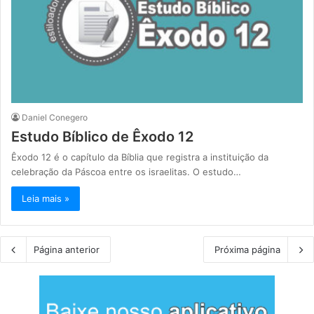
Daniel Conegero
Estudo Bíblico de Êxodo 12
Êxodo 12 é o capítulo da Bíblia que registra a instituição da
celebração da Páscoa entre os israelitas. O estudo…
Leia mais »
Página anterior
Próxima página