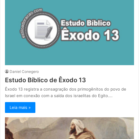
Daniel Conegero
Estudo Bíblico de Êxodo 13
Êxodo 13 registra a consagração dos primogênitos do povo de
Israel em conexão com a saída dos israelitas do Egito.…
Leia mais »