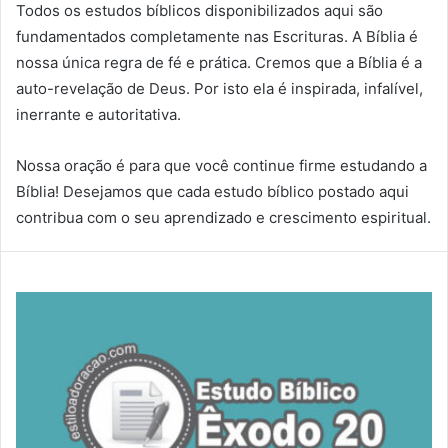
Todos os estudos bíblicos disponibilizados aqui são
fundamentados completamente nas Escrituras. A Bíblia é
nossa única regra de fé e prática. Cremos que a Bíblia é a
auto-revelação de Deus. Por isto ela é inspirada, infalível,
inerrante e autoritativa.
Nossa oração é para que você continue firme estudando a
Bíblia! Desejamos que cada estudo bíblico postado aqui
contribua com o seu aprendizado e crescimento espiritual.