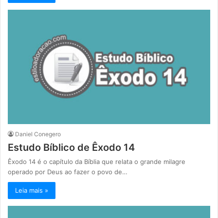
Daniel Conegero
Estudo Bíblico de Êxodo 14
Êxodo 14 é o capítulo da Bíblia que relata o grande milagre
operado por Deus ao fazer o povo de…
Leia mais »