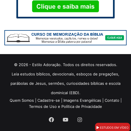
© 2026 - Estilo Adoração. Todos os direitos reservados.
Leia estudos bíblicos, devocionais, esboços de pregações,
parábolas de Jesus, sermões, curiosidades bíblicas e escola
dominical (EBD).
Quem Somos
|
Cadastre-se
|
Imagens Evangélicas
|
Contato
|
Termos de Uso e Política de Privacidade
Facebook
YouTube
Instagram
ESTUDOS EM VÍDEO