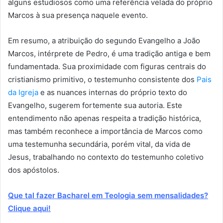
alguns estudiosos como uma referência velada do próprio
Marcos à sua presença naquele evento.
Em resumo, a atribuição do segundo Evangelho a João
Marcos, intérprete de Pedro, é uma tradição antiga e bem
fundamentada. Sua proximidade com figuras centrais do
cristianismo primitivo, o testemunho consistente dos
Pais
da Igreja
e as nuances internas do próprio texto do
Evangelho, sugerem fortemente sua autoria. Este
entendimento não apenas respeita a tradição histórica,
mas também reconhece a importância de Marcos como
uma testemunha secundária, porém vital, da vida de
Jesus, trabalhando no contexto do testemunho coletivo
dos apóstolos.
Que tal fazer Bacharel em Teologia sem mensalidades?
Clique aqui!