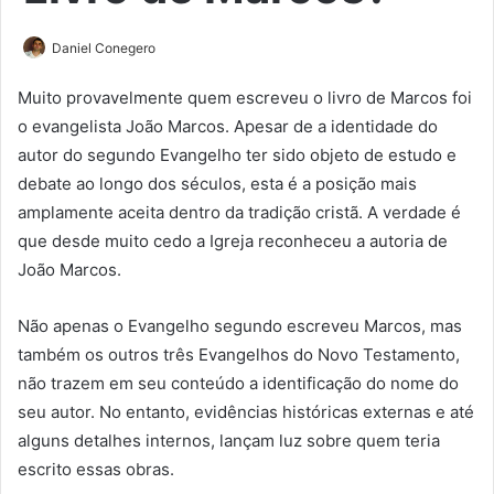
Daniel Conegero
Muito provavelmente quem escreveu o livro de Marcos foi
o evangelista João Marcos. Apesar de a identidade do
autor do segundo Evangelho ter sido objeto de estudo e
debate ao longo dos séculos, esta é a posição mais
amplamente aceita dentro da tradição cristã. A verdade é
que desde muito cedo a Igreja reconheceu a autoria de
João Marcos.
Não apenas o Evangelho segundo escreveu Marcos, mas
também os outros três Evangelhos do Novo Testamento,
não trazem em seu conteúdo a identificação do nome do
seu autor. No entanto, evidências históricas externas e até
alguns detalhes internos, lançam luz sobre quem teria
escrito essas obras.