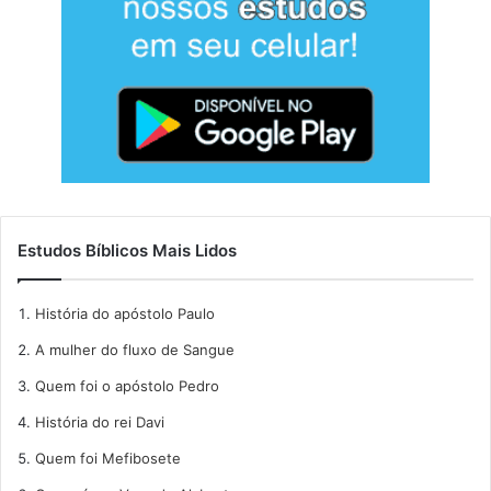
Estudos Bíblicos Mais Lidos
História do apóstolo Paulo
A mulher do fluxo de Sangue
Quem foi o apóstolo Pedro
História do rei Davi
Quem foi Mefibosete