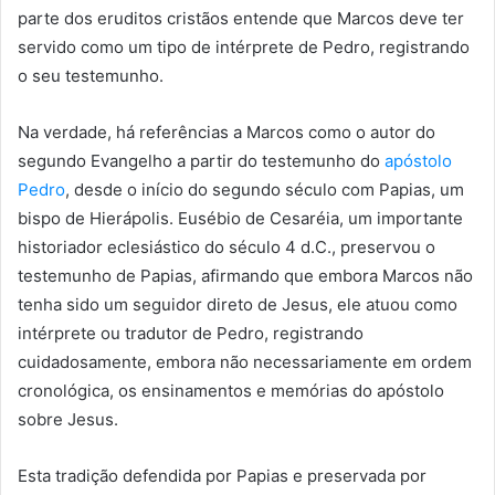
parte dos eruditos cristãos entende que Marcos deve ter
servido como um tipo de intérprete de Pedro, registrando
o seu testemunho.
Na verdade, há referências a Marcos como o autor do
segundo Evangelho a partir do testemunho do
apóstolo
Pedro
, desde o início do segundo século com Papias, um
bispo de Hierápolis. Eusébio de Cesaréia, um importante
historiador eclesiástico do século 4 d.C., preservou o
testemunho de Papias, afirmando que embora Marcos não
tenha sido um seguidor direto de Jesus, ele atuou como
intérprete ou tradutor de Pedro, registrando
cuidadosamente, embora não necessariamente em ordem
cronológica, os ensinamentos e memórias do apóstolo
sobre Jesus.
Esta tradição defendida por Papias e preservada por