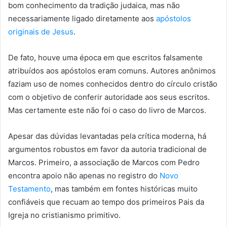
bom conhecimento da tradição judaica, mas não
necessariamente ligado diretamente aos
apóstolos
originais de Jesus
.
De fato, houve uma época em que escritos falsamente
atribuídos aos apóstolos eram comuns. Autores anônimos
faziam uso de nomes conhecidos dentro do círculo cristão
com o objetivo de conferir autoridade aos seus escritos.
Mas certamente este não foi o caso do livro de Marcos.
Apesar das dúvidas levantadas pela crítica moderna, há
argumentos robustos em favor da autoria tradicional de
Marcos. Primeiro, a associação de Marcos com Pedro
encontra apoio não apenas no registro do
Novo
Testamento
, mas também em fontes históricas muito
confiáveis que recuam ao tempo dos primeiros Pais da
Igreja no cristianismo primitivo.