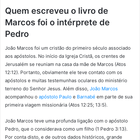
Quem escreveu o livro de
Marcos foi o intérprete de
Pedro
João Marcos foi um cristão do primeiro século associado
aos apóstolos. No início da Igreja Cristã, os crentes de
Jerusalém se reuniam na casa da mãe de Marcos (Atos
12:12). Portanto, obviamente ele teve contato com os
apóstolos e muitas testemunhas oculares do ministério
terreno do Senhor Jesus. Além disso,
João Marcos
acompanhou o
apóstolo Paulo
e
Barnabé
em parte de sua
primeira viagem missionária (Atos 12:25; 13:5).
João Marcos teve uma profunda ligação com o apóstolo
Pedro, que o considerava como um filho (1 Pedro 3:13).
Por conta disto, e de outros dados históricos, grande