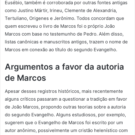
Eusébio, também é corroborada por outras fontes antigas
como Justino Mártir, Irineu, Clemente de Alexandria,
Tertuliano, Origenes e Jerônimo. Todos concordam que
quem escreveu o livro de Marcos foi o próprio João
Marcos com base no testemunho de Pedro. Além disso,
listas canônicas e manuscritos antigos, trazem o nome de
Marcos em conexão ao título do segundo Evangelho.
Argumentos a favor da autoria
de Marcos
Apesar desses registros históricos, mais recentemente
alguns críticos passaram a questionar a tradição em favor
de João Marcos, propondo outras teorias sobre a autoria
do segundo Evangelho. Alguns estudiosos, por exemplo,
sugerem que o Evangelho de Marcos foi escrito por um
autor anônimo, possivelmente um cristão helenístico com