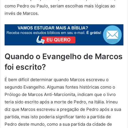
como Pedro ou Paulo, seriam escolhas mais lógicas ao
invés de Marcos.
Quando o Evangelho de Marcos
foi escrito?
É bem difícil determinar quando Marcos escreveu o
segundo Evangelho. Algumas fontes históricas como o
Prólogo de Marcos Anti-Marcionita, indicam que o livro
teria sido escrito após a morte de Pedro, na Itália. Irineu
diz que Marcos escreveu a pregação de Pedro após a sua
partida, mas isto poderia significar tanto a partida de
Pedro deste mundo, como a sua partida da cidade de