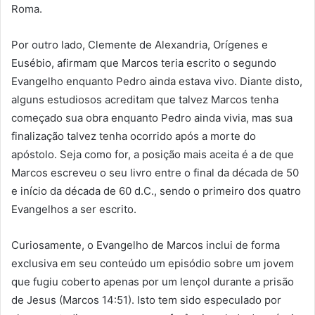
Roma.
Por outro lado, Clemente de Alexandria, Orígenes e
Eusébio, afirmam que Marcos teria escrito o segundo
Evangelho enquanto Pedro ainda estava vivo. Diante disto,
alguns estudiosos acreditam que talvez Marcos tenha
começado sua obra enquanto Pedro ainda vivia, mas sua
finalização talvez tenha ocorrido após a morte do
apóstolo. Seja como for, a posição mais aceita é a de que
Marcos escreveu o seu livro entre o final da década de 50
e início da década de 60 d.C., sendo o primeiro dos quatro
Evangelhos a ser escrito.
Curiosamente, o Evangelho de Marcos inclui de forma
exclusiva em seu conteúdo um episódio sobre um jovem
que fugiu coberto apenas por um lençol durante a prisão
de Jesus (Marcos 14:51). Isto tem sido especulado por