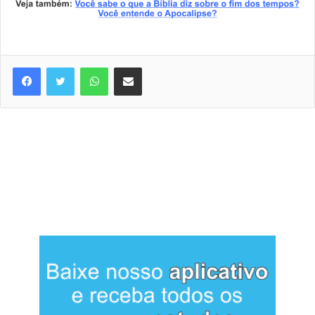
WhatsApp
Compartilhar via e-mail