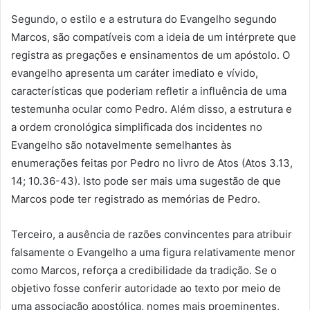
Segundo, o estilo e a estrutura do Evangelho segundo
Marcos, são compatíveis com a ideia de um intérprete que
registra as pregações e ensinamentos de um apóstolo. O
evangelho apresenta um caráter imediato e vívido,
características que poderiam refletir a influência de uma
testemunha ocular como Pedro. Além disso, a estrutura e
a ordem cronológica simplificada dos incidentes no
Evangelho são notavelmente semelhantes às
enumerações feitas por Pedro no livro de Atos (Atos 3.13,
14; 10.36-43). Isto pode ser mais uma sugestão de que
Marcos pode ter registrado as memórias de Pedro.
Terceiro, a ausência de razões convincentes para atribuir
falsamente o Evangelho a uma figura relativamente menor
como Marcos, reforça a credibilidade da tradição. Se o
objetivo fosse conferir autoridade ao texto por meio de
uma associação apostólica, nomes mais proeminentes,